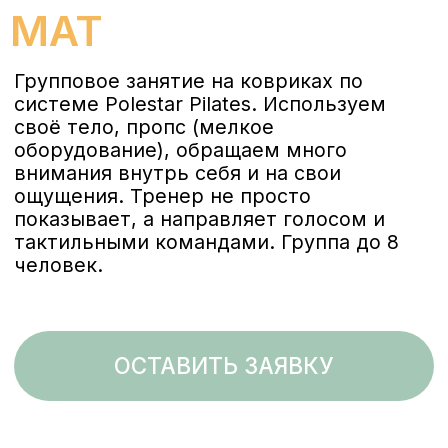
ощущения. Тренер не просто
показывает, а направляет голосом и
тактильными командами. Группа до 8
человек.
ОСТАВИТЬ ЗАЯВКУ
СТОИМОСТЬ
ЗАНЯТИЙ