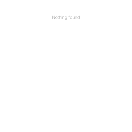
Nothing found