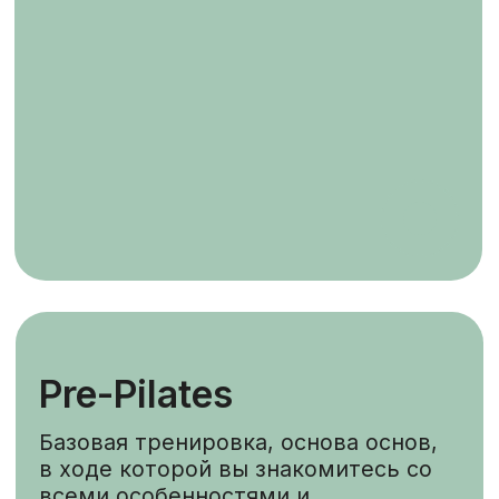
НЕ ЗНАЕТЕ, ЧТО ВЫБРАТЬ?
ОСТАВЬТЕ ЗАЯВКУ НА
СТАРТОВУЮ ТРЕНИРОВКУ!
ПОДРОБНЕЕ