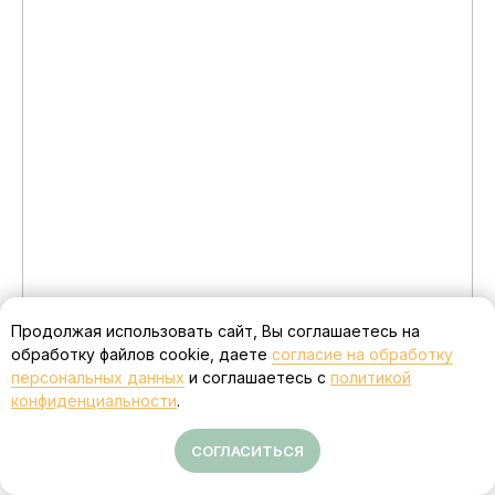
Продолжая использовать сайт, Вы соглашаетесь на
обработку файлов cookie, даете
согласие на обработку
персональных данных
и соглашаетесь с
политикой
конфиденциальности
.
СОГЛАСИТЬСЯ