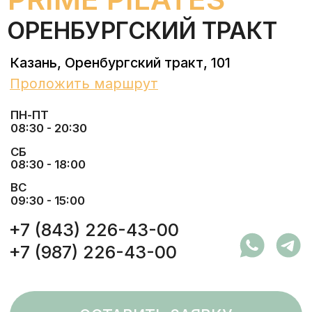
08:30 - 20:30
СБ
08:30 - 18:00
ВС
09:30 - 15:00
+7 (843) 226-43-00
+7 (987) 226-43-00
ОСТАВИТЬ ЗАЯВКУ