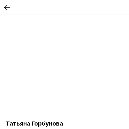
Татьяна Горбунова