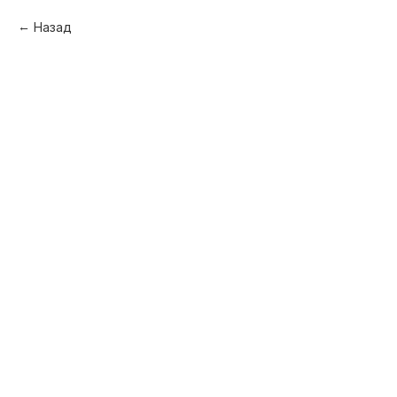
Назад