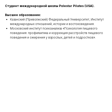
Студент международной школы Polestar Pilates (USA).
Высшее образование:
Казанский (Приволжский) Федеральный Университет, Институт
международных отношений, истории и востоковедения.
Московский институт психоанализа «Психология пищевого
поведения: профилактика и коррекция расстройств пищевого
поведения и ожирения у взрослых, детей и подростков».