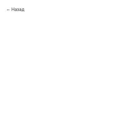
Назад